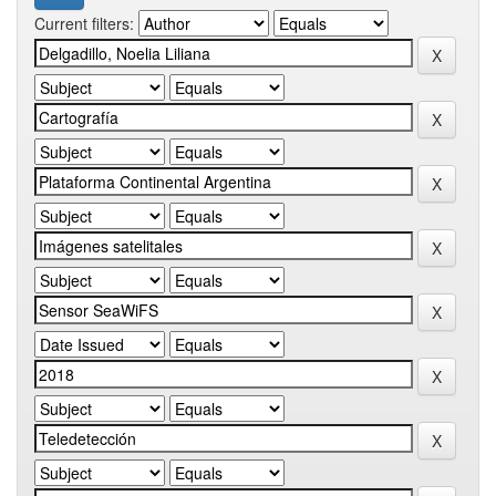
Current filters: