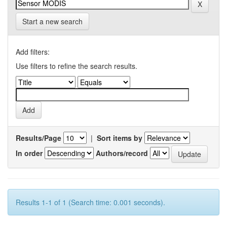
Start a new search
Add filters:
Use filters to refine the search results.
Results/Page
|
Sort items by
In order
Authors/record
Results 1-1 of 1 (Search time: 0.001 seconds).