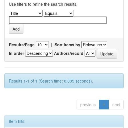
Use filters to refine the search results.
Results/Page
|
Sort items by
In order
Authors/record
Results 1-1 of 1 (Search time: 0.005 seconds).
previous
1
next
Item hits: