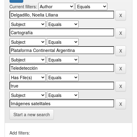
Current filters:
Start a new search
Add filters: