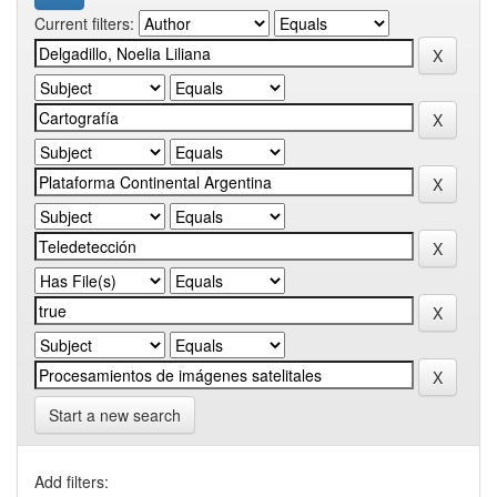
Current filters:
Start a new search
Add filters: