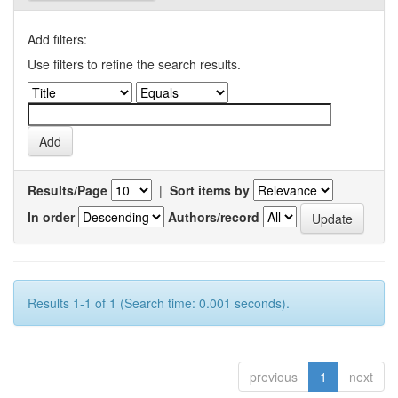
Add filters:
Use filters to refine the search results.
Results/Page
|
Sort items by
In order
Authors/record
Results 1-1 of 1 (Search time: 0.001 seconds).
previous
1
next