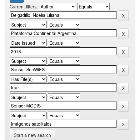
Current filters:
Start a new search