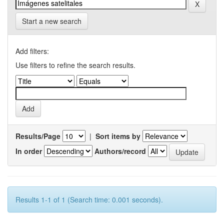
Start a new search
Add filters:
Use filters to refine the search results.
Results/Page
|
Sort items by
In order
Authors/record
Results 1-1 of 1 (Search time: 0.001 seconds).