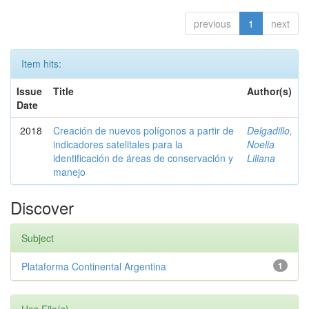
previous
1
next
Item hits:
Issue
Title
Author(s)
Date
2018
Creación de nuevos polígonos a partir de
Delgadillo,
indicadores satelitales para la
Noelia
identificación de áreas de conservación y
Liliana
manejo
Discover
Subject
Plataforma Continental Argentina
1