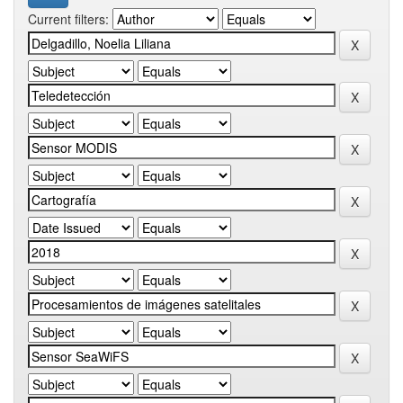
Current filters: