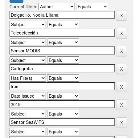
Current filters: