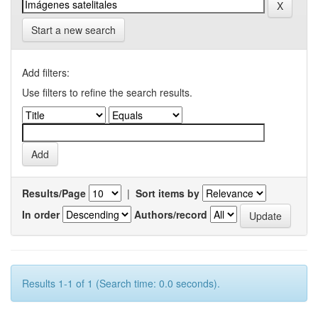
Start a new search
Add filters:
Use filters to refine the search results.
Results/Page
|
Sort items by
In order
Authors/record
Results 1-1 of 1 (Search time: 0.0 seconds).