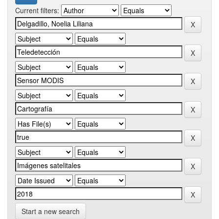
Current filters:
Start a new search