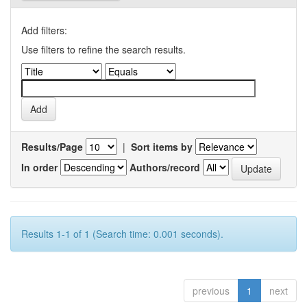
Add filters:
Use filters to refine the search results.
Results/Page
|
Sort items by
In order
Authors/record
Results 1-1 of 1 (Search time: 0.001 seconds).
previous
1
next