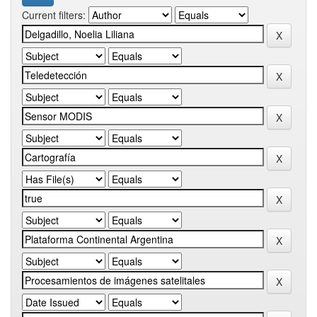
Current filters: