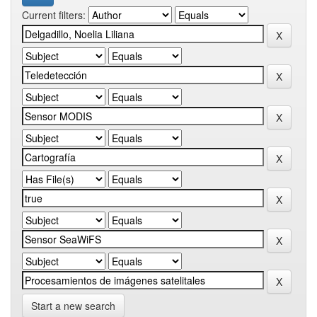
Current filters:
Start a new search