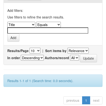
Add filters:
Use filters to refine the search results.
Results/Page
|
Sort items by
In order
Authors/record
Results 1-1 of 1 (Search time: 0.0 seconds).
previous
1
next