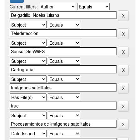
Current filters: