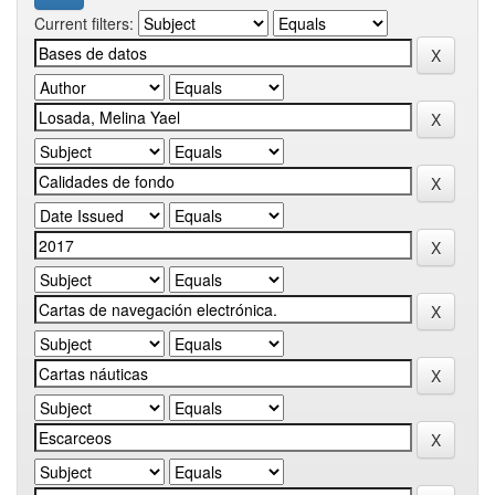
Current filters: