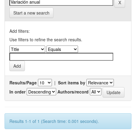
Start a new search
Add filters:
Use filters to refine the search results.
Results/Page
|
Sort items by
In order
Authors/record
Results 1-1 of 1 (Search time: 0.001 seconds).