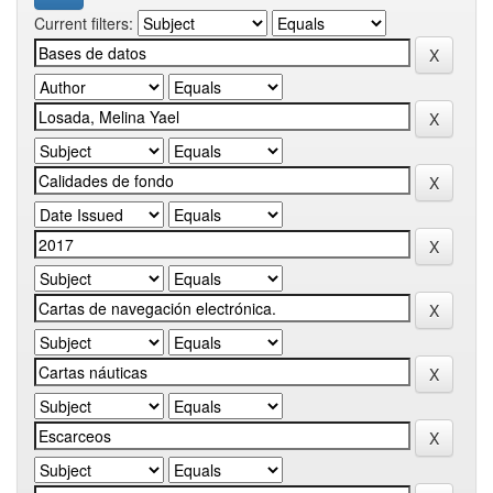
Current filters: