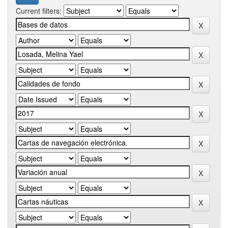
Current filters: