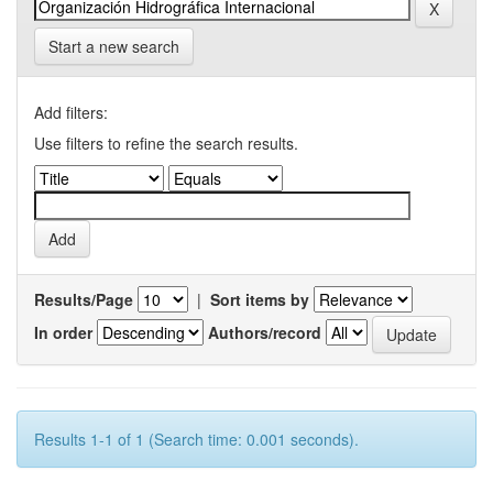
Start a new search
Add filters:
Use filters to refine the search results.
Results/Page
|
Sort items by
In order
Authors/record
Results 1-1 of 1 (Search time: 0.001 seconds).