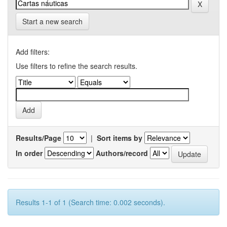
Start a new search
Add filters:
Use filters to refine the search results.
Results/Page
|
Sort items by
In order
Authors/record
Results 1-1 of 1 (Search time: 0.002 seconds).