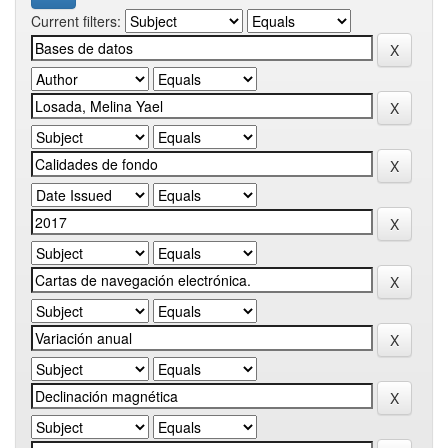
Current filters: