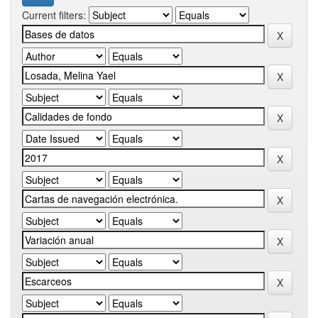
Current filters: