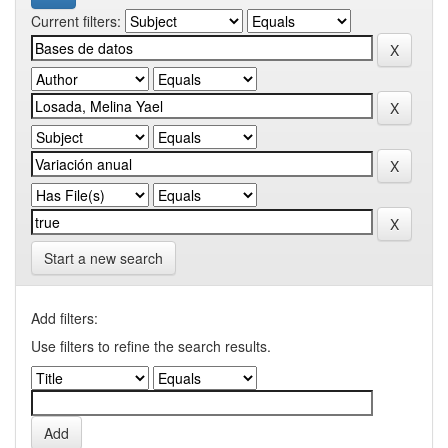
Current filters:
Start a new search
Add filters:
Use filters to refine the search results.