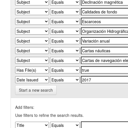
Start a new search
Add filters:
Use filters to refine the search results.