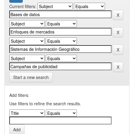
Current filters:
Start a new search
Add filters:
Use filters to refine the search results.