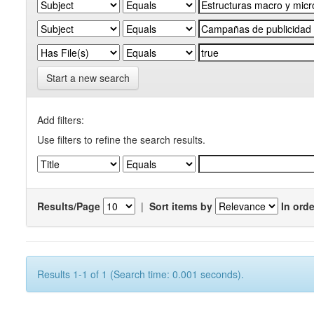
Start a new search
Add filters:
Use filters to refine the search results.
Results/Page
|
Sort items by
In orde
Results 1-1 of 1 (Search time: 0.001 seconds).