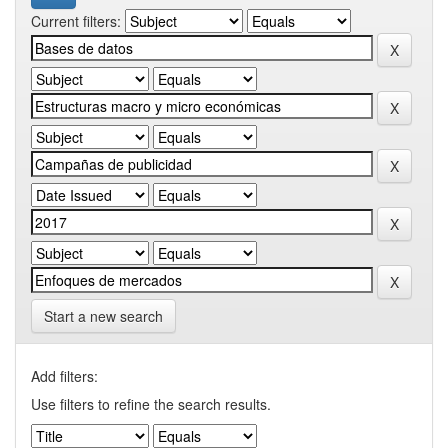
Current filters:
Start a new search
Add filters:
Use filters to refine the search results.