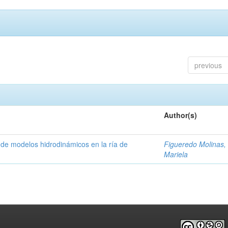
previous
Author(s)
 de modelos hidrodinámicos en la ría de
Figueredo Molinas, 
Mariela