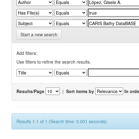
Start a new search
Add filters:
Use filters to refine the search results.
Results/Page
|
Sort items by
In orde
Results 1-1 of 1 (Search time: 0.001 seconds).