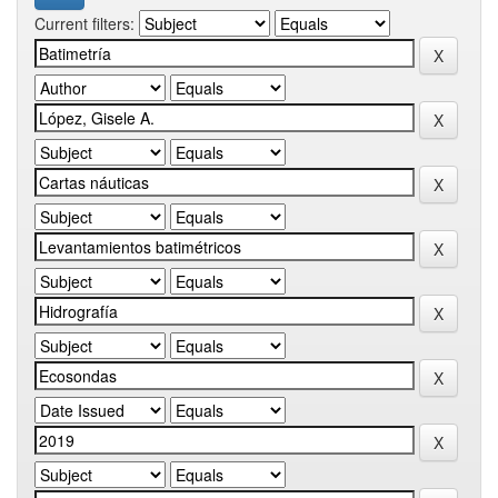
Current filters: