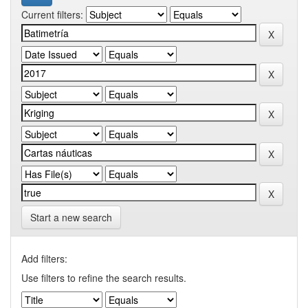
Current filters:
Start a new search
Add filters:
Use filters to refine the search results.