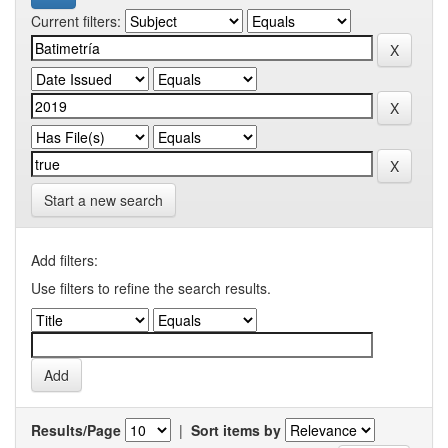
Current filters:
Start a new search
Add filters:
Use filters to refine the search results.
Results/Page
|
Sort items by