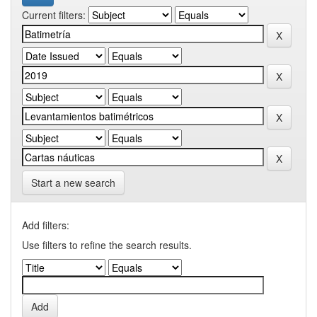
Current filters:
Start a new search
Add filters:
Use filters to refine the search results.