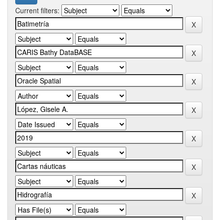
Current filters: