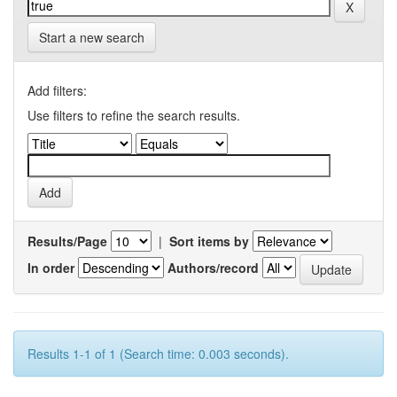
Start a new search
Add filters:
Use filters to refine the search results.
Results/Page
|
Sort items by
In order
Authors/record
Results 1-1 of 1 (Search time: 0.003 seconds).