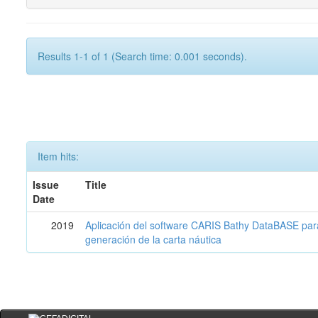
Results 1-1 of 1 (Search time: 0.001 seconds).
Item hits:
Issue
Title
Date
2019
Aplicación del software CARIS Bathy DataBASE para 
generación de la carta náutica