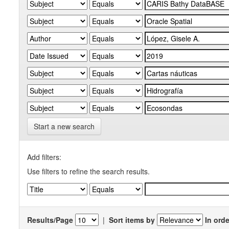
Start a new search
Add filters:
Use filters to refine the search results.
Results/Page
|
Sort items by
In orde