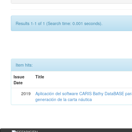
Results 1-1 of 1 (Search time: 0.001 seconds).
Item hits:
Issue
Title
Date
2019
Aplicación del software CARIS Bathy DataBASE para 
generación de la carta náutica