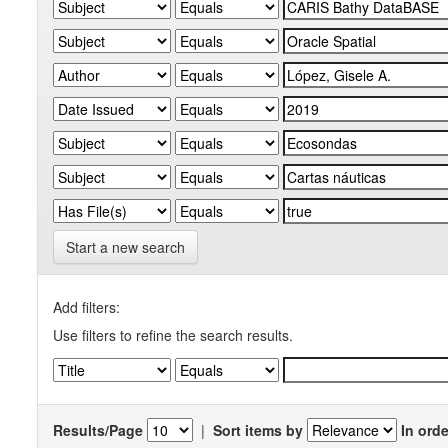
Start a new search
Add filters:
Use filters to refine the search results.
Results/Page
|
Sort items by
In orde