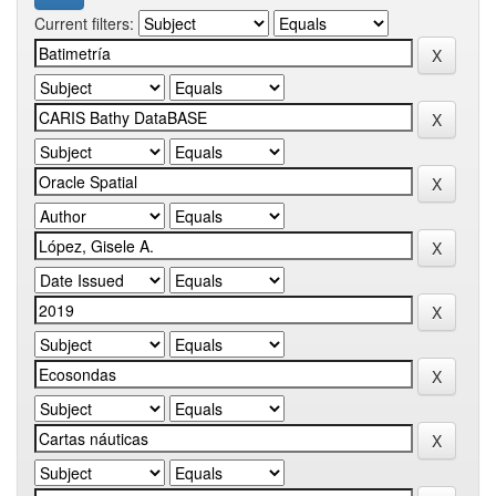
Current filters: