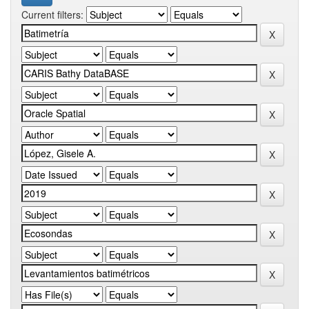
Current filters: