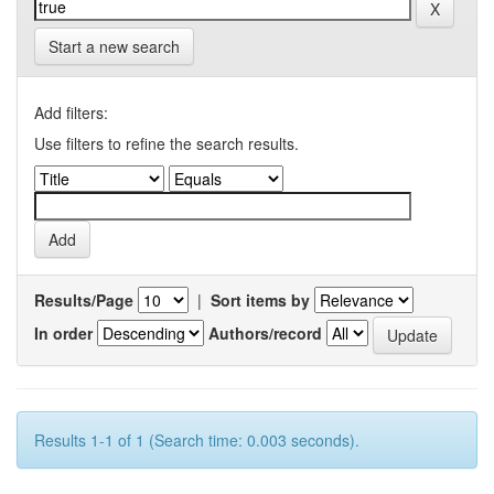
Start a new search
Add filters:
Use filters to refine the search results.
Results/Page
|
Sort items by
In order
Authors/record
Results 1-1 of 1 (Search time: 0.003 seconds).