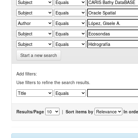
Start a new search
Add filters:
Use filters to refine the search results.
Results/Page
|
Sort items by
In orde