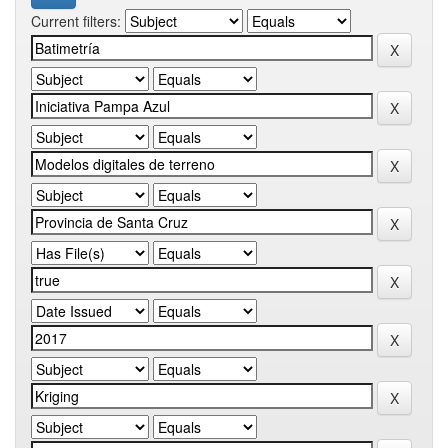
Current filters: