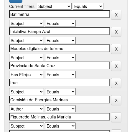
Current filters: