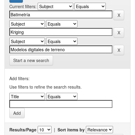
Current filters:
Start a new search
Add filters:
Use filters to refine the search results.
Results/Page
|
Sort items by