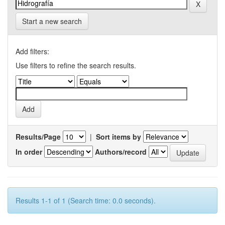
Start a new search
Add filters:
Use filters to refine the search results.
Results/Page
|
Sort items by
In order
Authors/record
Results 1-1 of 1 (Search time: 0.0 seconds).