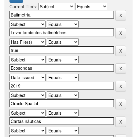
Current filters: