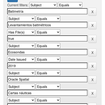
Current filters: