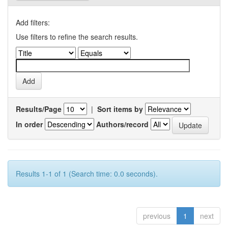
Add filters:
Use filters to refine the search results.
Results/Page
|
Sort items by
In order
Authors/record
Results 1-1 of 1 (Search time: 0.0 seconds).
previous
1
next