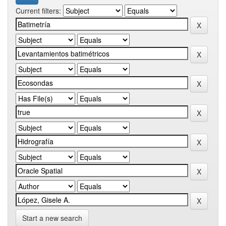
Current filters:
Start a new search