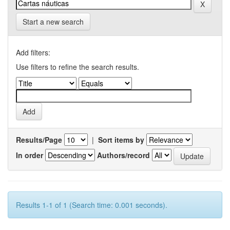
Start a new search
Add filters:
Use filters to refine the search results.
Results/Page
|
Sort items by
In order
Authors/record
Results 1-1 of 1 (Search time: 0.001 seconds).