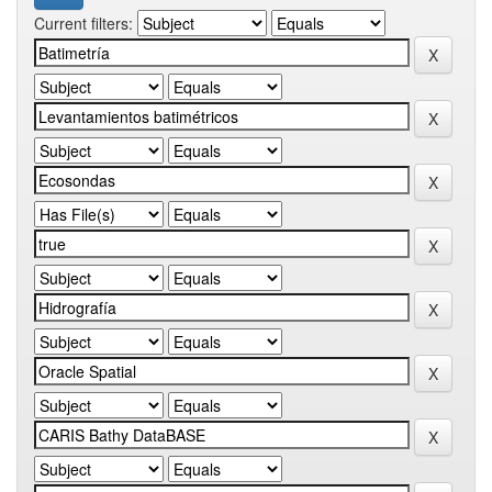
Current filters: