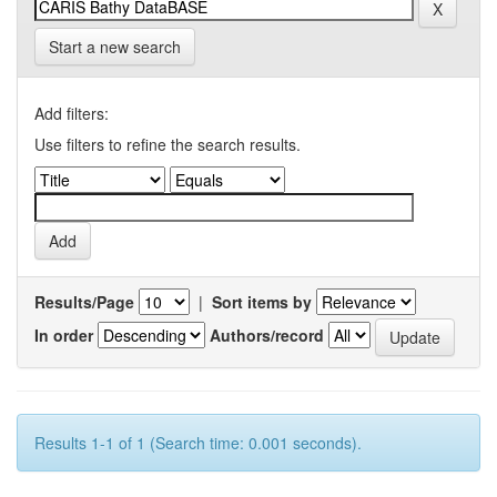
Start a new search
Add filters:
Use filters to refine the search results.
Results/Page
|
Sort items by
In order
Authors/record
Results 1-1 of 1 (Search time: 0.001 seconds).