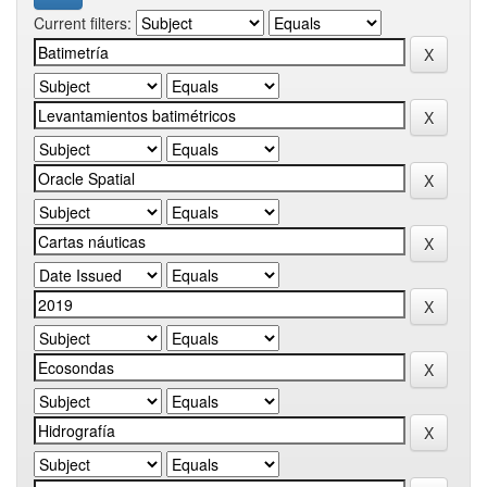
Current filters: