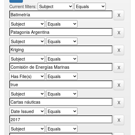
Current filters: