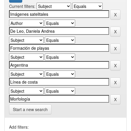
Current filters:
Start a new search
Add filters: