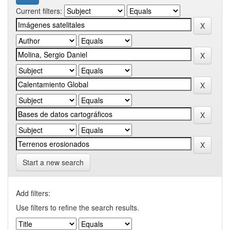
Current filters:
Start a new search
Add filters:
Use filters to refine the search results.