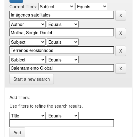
Current filters:
Start a new search
Add filters:
Use filters to refine the search results.