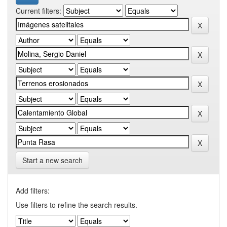
Current filters:
Start a new search
Add filters:
Use filters to refine the search results.