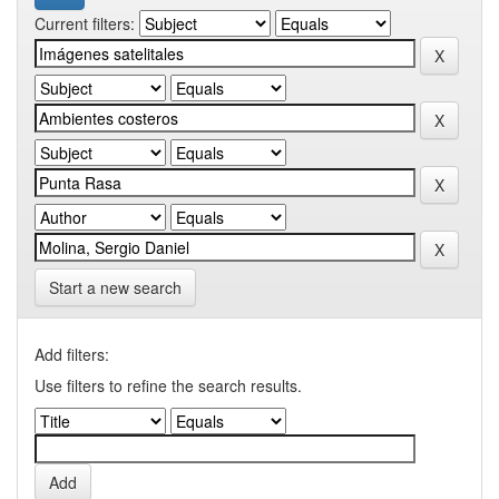
Current filters:
Start a new search
Add filters:
Use filters to refine the search results.