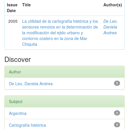
Issue
Title
Author(s)
Date
2005
La utilidad de la cartografía histórica y los
De Leo,
sensores remotos en la determinación de
Daniela
la modificación del ejido urbano y
Andrea
contorno costero en la zona de Mar
Chiquita
Discover
Author
De Leo, Daniela Andrea
1
Subject
Argentina
1
Cartografía histórica
1