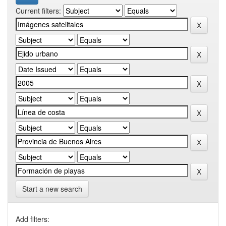
Current filters:
Start a new search
Add filters: