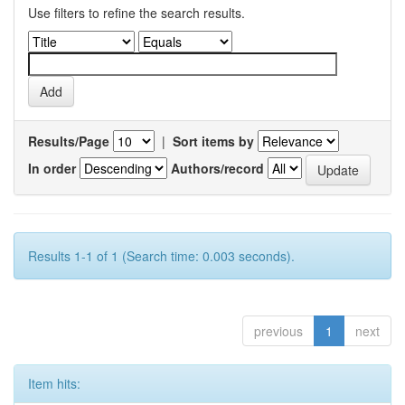
Use filters to refine the search results.
Results/Page
|
Sort items by
In order
Authors/record
Results 1-1 of 1 (Search time: 0.003 seconds).
previous
1
next
Item hits: