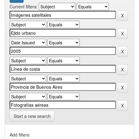
Current filters:
Start a new search
Add filters: