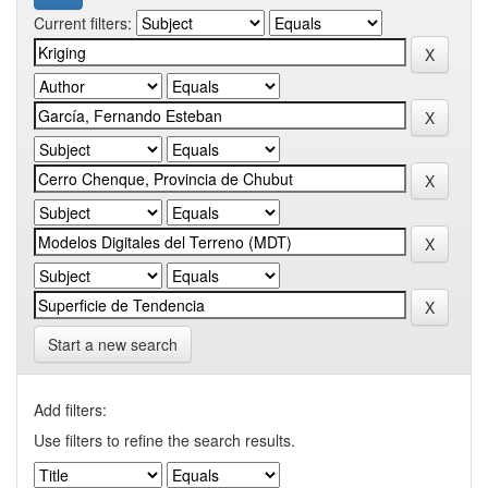
Current filters:
Start a new search
Add filters:
Use filters to refine the search results.