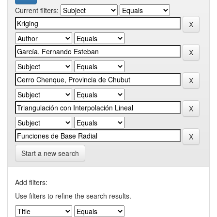
Current filters:
Start a new search
Add filters:
Use filters to refine the search results.